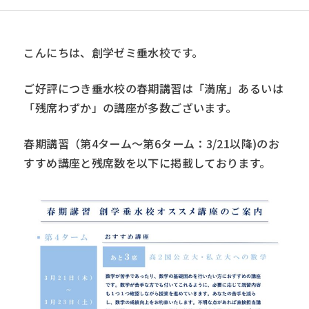
こんにちは、創学ゼミ垂水校です。
ご好評につき垂水校の春期講習は「満席」あるいは
「残席わずか」の講座が多数ございます。
春期講習（第4ターム〜第6ターム：3/21以降)のお
すすめ講座と残席数を以下に掲載しております。