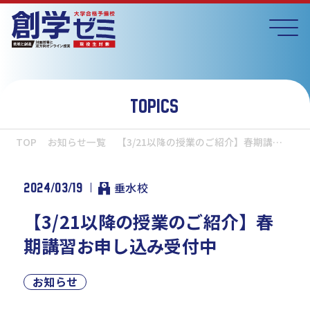
TOPICS
TOP
お知らせ一覧
【3/21以降の授業のご紹介】春期講…
2024/03/19
垂水校
【3/21以降の授業のご紹介】春
期講習お申し込み受付中
お知らせ