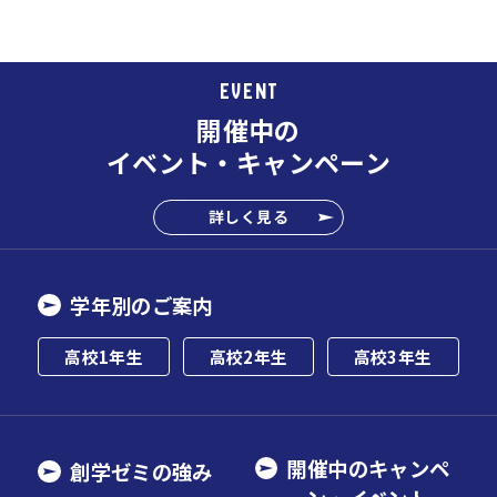
EVENT
開催中の
イベント・キャンペーン
詳しく見る
学年別のご案内
高校1年生
高校2年生
高校3年生
開催中のキャンペ
創学ゼミの強み