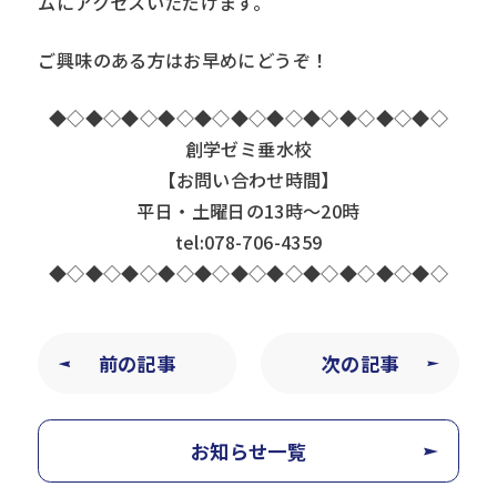
ムにアクセスいただけます。
ご興味のある方はお早めにどうぞ！
◆◇◆◇◆◇◆◇◆◇◆◇◆◇◆◇◆◇◆◇◆◇
創学ゼミ垂水校
【お問い合わせ時間】
平日・土曜日の13時～20時
tel:078-706-4359
◆◇◆◇◆◇◆◇◆◇◆◇◆◇◆◇◆◇◆◇◆◇
前の記事
次の記事
お知らせ一覧