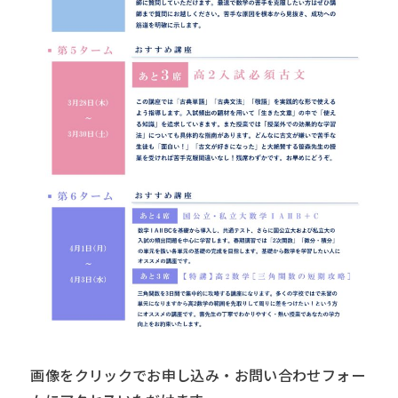
画像をクリックでお申し込み・お問い合わせフォー