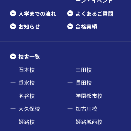
ーン・イベント
入学までの流れ
よくあるご質問
お知らせ
合格実績
校舎一覧
岡本校
三田校
垂水校
長田校
名谷校
学園都市校
大久保校
加古川校
姫路校
姫路城西校