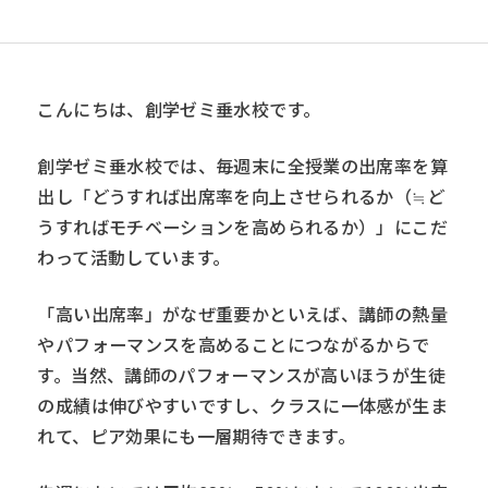
こんにちは、創学ゼミ垂水校です。
創学ゼミ垂水校では、毎週末に全授業の出席率を算
出し「どうすれば出席率を向上させられるか（≒ど
うすればモチベーションを高められるか）」にこだ
わって活動しています。
「高い出席率」がなぜ重要かといえば、講師の熱量
やパフォーマンスを高めることにつながるからで
す。当然、講師のパフォーマンスが高いほうが生徒
の成績は伸びやすいですし、クラスに一体感が生ま
れて、ピア効果にも一層期待できます。