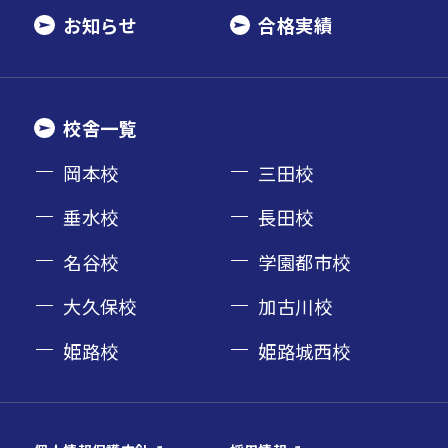
お知らせ
合格実績
校舎一覧
岡本校
三田校
垂水校
長田校
名谷校
学園都市校
大久保校
加古川校
姫路校
姫路城西校