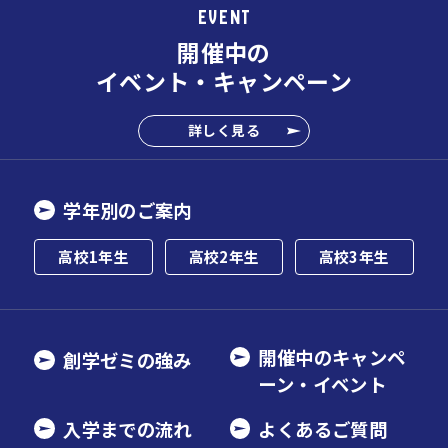
EVENT
開催中の
イベント・キャンペーン
詳しく見る
学年別のご案内
高校1年生
高校2年生
高校3年生
開催中のキャンペ
創学ゼミの強み
ーン・イベント
入学までの流れ
よくあるご質問