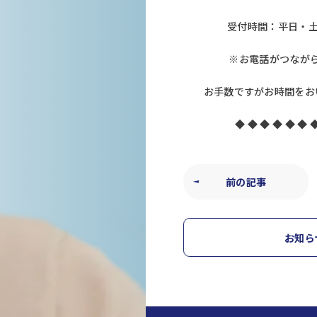
受付時間：平日・土
※お電話がつなが
お手数ですがお時間をお
◆ ◆ ◆ ◆ ◆ ◆ 
前の記事
お知ら