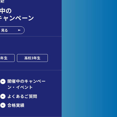
ENT
中の
キャンペーン
く見る
2年生
高校3年生
開催中のキャンペー
ン・イベント
よくあるご質問
合格実績