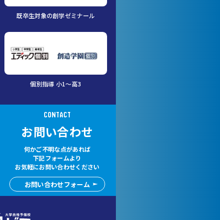
既卒生対象の創学ゼミナール
個別指導 小1～高3
CONTACT
お問い合わせ
何かご不明な点があれば
下記フォームより
お気軽にお問い合わせください
お問い合わせフォーム