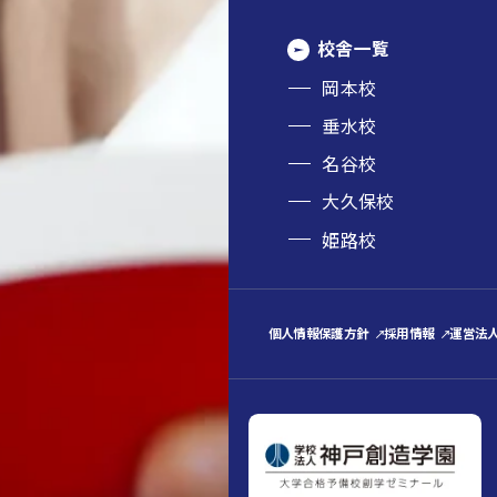
校舎一覧
岡本校
垂水校
名谷校
大久保校
姫路校
個人情報保護方針
採用情報
運営法