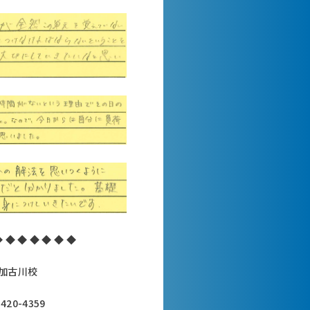
◆ ◆ ◆ ◆ ◆ ◆ ◆
加古川校
420-4359