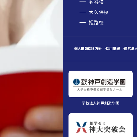
名谷校
大久保校
姫路校
個人情報保護方針
採用情報
運営法
学校法人神戸創造学園