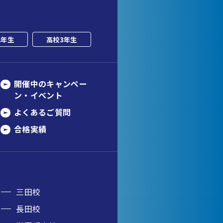
2年生
高校3年生
開催中のキャンペー
ン・イベント
よくあるご質問
合格実績
三田校
長田校