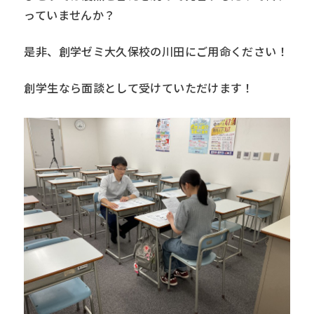
っていませんか？
是非、創学ゼミ大久保校の川田にご用命ください！
創学生なら面談として受けていただけます！