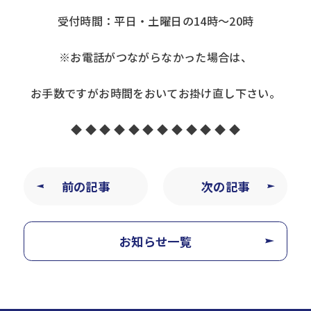
受付時間：平日・土曜日の14時～20時
※お電話がつながらなかった場合は、
お手数ですがお時間をおいてお掛け直し下さい。
◆ ◆ ◆ ◆ ◆ ◆ ◆ ◆ ◆ ◆ ◆ ◆
前の記事
次の記事
お知らせ一覧