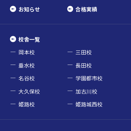
お知らせ
合格実績
校舎一覧
岡本校
三田校
垂水校
長田校
名谷校
学園都市校
大久保校
加古川校
姫路校
姫路城西校