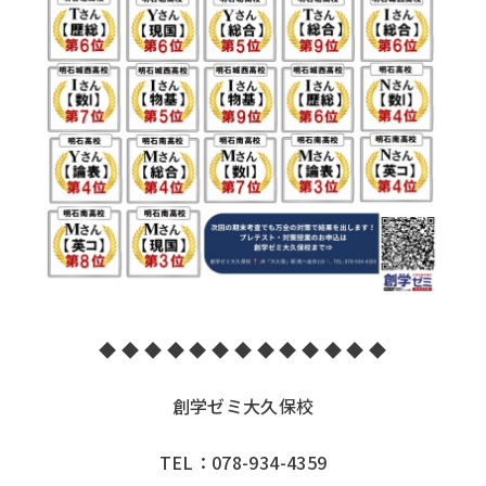
◆ ◆ ◆ ◆ ◆ ◆ ◆ ◆ ◆ ◆ ◆ ◆ ◆
創学ゼミ大久保校
TEL：078-934-4359