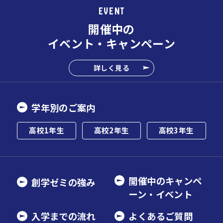
EVENT
開催中の
イベント・キャンペーン
詳しく見る
学年別のご案内
高校1年生
高校2年生
高校3年生
開催中のキャンペ
創学ゼミの強み
ーン・イベント
入学までの流れ
よくあるご質問