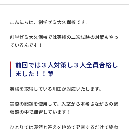
こんにちは、創学ゼミ大久保校です。
創学ゼミ大久保校では英検の二次試験の対策もやっ
ているんです！
前回では３人対策し３人全員合格し
ました！！🎊
英検を取得している川田が対応いたします。
実際の問題を使用して、入室から本番さながらの緊
張感の中で練習しています！
ひとりでは漫然と答えを眺めて発音するだけで終わ